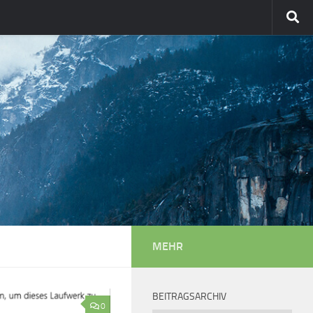
MEHR
BEITRAGSARCHIV
0