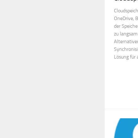
Cloudspeich
OneDrive, B
der Speiche
zu langsam
Alternative
Synchronisi
Lösung für 