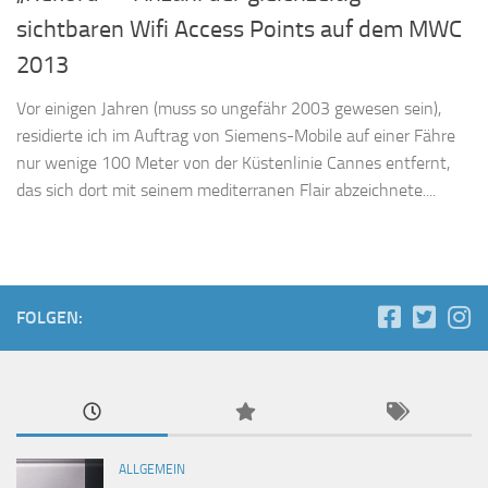
sichtbaren Wifi Access Points auf dem MWC
2013
Vor einigen Jahren (muss so ungefähr 2003 gewesen sein),
residierte ich im Auftrag von Siemens-Mobile auf einer Fähre
nur wenige 100 Meter von der Küstenlinie Cannes entfernt,
das sich dort mit seinem mediterranen Flair abzeichnete....
FOLGEN:
ALLGEMEIN