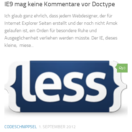
IE9 mag keine Kommentare vor Doctype
Ich glaub ganz ehrlich, dass jedem Webdesigner, der für
Internet Explorer Seiten erstellt und der noch nicht Amok
gelaufen ist, ein Orden für besondere Ruhe und
Ausgeglichenheit verliehen werden müsste. Der IE, dieses
kleine, miese...
0
CODESCHNIPPSEL
1. SEPTEMBER 2012