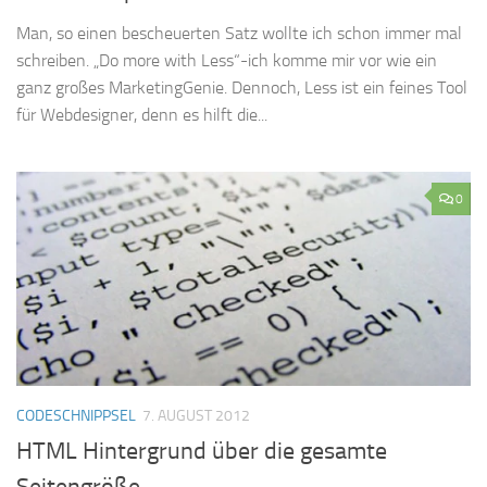
Man, so einen bescheuerten Satz wollte ich schon immer mal
schreiben. „Do more with Less“-ich komme mir vor wie ein
ganz großes MarketingGenie. Dennoch, Less ist ein feines Tool
für Webdesigner, denn es hilft die...
0
CODESCHNIPPSEL
7. AUGUST 2012
HTML Hintergrund über die gesamte