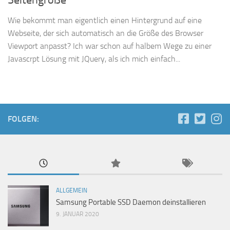
Seitengröße
Wie bekommt man eigentlich einen Hintergrund auf eine
Webseite, der sich automatisch an die Größe des Browser
Viewport anpasst? Ich war schon auf halbem Wege zu einer
Javascrpt Lösung mit JQuery, als ich mich einfach...
FOLGEN:
ALLGEMEIN
Samsung Portable SSD Daemon deinstallieren
9. JANUAR 2020