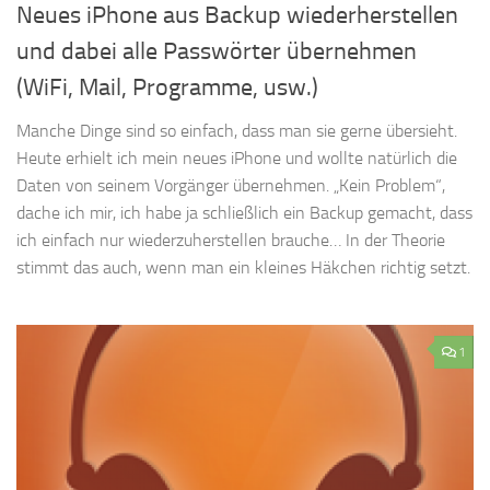
Neues iPhone aus Backup wiederherstellen
und dabei alle Passwörter übernehmen
(WiFi, Mail, Programme, usw.)
Manche Dinge sind so einfach, dass man sie gerne übersieht.
Heute erhielt ich mein neues iPhone und wollte natürlich die
Daten von seinem Vorgänger übernehmen. „Kein Problem“,
dache ich mir, ich habe ja schließlich ein Backup gemacht, dass
ich einfach nur wiederzuherstellen brauche… In der Theorie
stimmt das auch, wenn man ein kleines Häkchen richtig setzt.
1