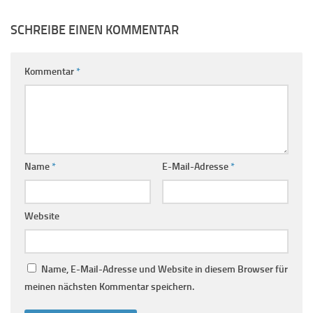
SCHREIBE EINEN KOMMENTAR
Kommentar
*
Name
*
E-Mail-Adresse
*
Website
Name, E-Mail-Adresse und Website in diesem Browser für
meinen nächsten Kommentar speichern.