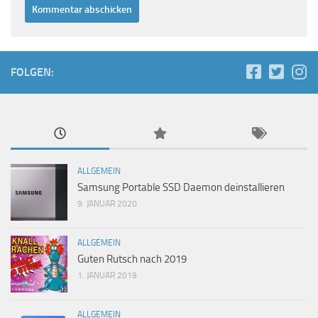
FOLGEN:
ALLGEMEIN
Samsung Portable SSD Daemon deinstallieren
9. JANUAR 2020
ALLGEMEIN
Guten Rutsch nach 2019
1. JANUAR 2019
ALLGEMEIN