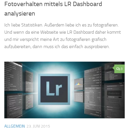
Fotoverhalten mittels LR Dashboard
analysieren
Ich liebe Statistiken. Außerdem liebe ich es zu fotografieren.
Und wenn da eine Webseite wie LR Dashboard daher kommt
und mir verspricht meine Art zu fotografieren grafisch
aufzubereiten, dann muss ich das einfach ausprobieren.
3
ALLGEMEIN
23. JUNI 2015