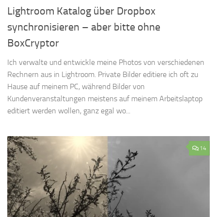
Lightroom Katalog über Dropbox
synchronisieren – aber bitte ohne
BoxCryptor
Ich verwalte und entwickle meine Photos von verschiedenen
Rechnern aus in Lightroom. Private Bilder editiere ich oft zu
Hause auf meinem PC, während Bilder von
Kundenveranstaltungen meistens auf meinem Arbeitslaptop
editiert werden wollen, ganz egal wo...
14