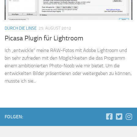
DURCH DIE LINSE
25. AUGUST 2012
Picasa Plugin für Lightroom
Ich „entwickle“ meine RAW-Fotos mit Adobe Lightroom und
bin sehr zufrieden mit den Möglichkeiten die das Programm
einem ambitionierten Photo-Noob wie mir bietet. Um die
entwickelten Bilder präsentieren oder weitergeben zu können,
musste ich sie...
FOLGEN: