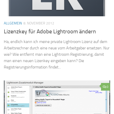
ALLGEMEIN
8. NOVEMBER 2012
Lizenzkey für Adobe Lightroom ändern
Ha, endlich kann ich meine private Lightroom Lizenz auf dem
Arbeitsrechner durch eine neue vom Arbeitgeber ersetzen. Nur
wie? Wie entfernt man eine Lightroom Registrierung, damit
man einen neuen Lizenkey eingeben kann? Die
Registrierungsinformation findet...
0