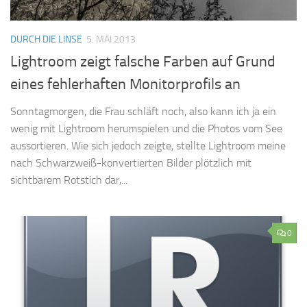
DURCH DIE LINSE
5. MAI 2013
Lightroom zeigt falsche Farben auf Grund
eines fehlerhaften Monitorprofils an
Sonntagmorgen, die Frau schläft noch, also kann ich ja ein
wenig mit Lightroom herumspielen und die Photos vom See
aussortieren. Wie sich jedoch zeigte, stellte Lightroom meine
nach Schwarzweiß-konvertierten Bilder plötzlich mit
sichtbarem Rotstich dar,...
0