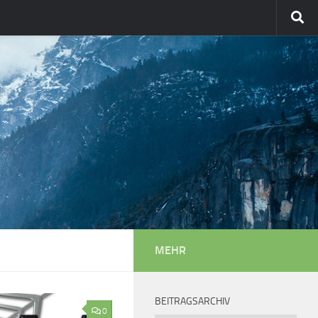
MEHR
BEITRAGSARCHIV
0