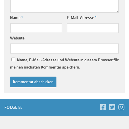
Name
*
E-Mail-Adresse
*
Website
Name, E-Mail-Adresse und Website in diesem Browser für
meinen nächsten Kommentar speichern.
FOLGEN: