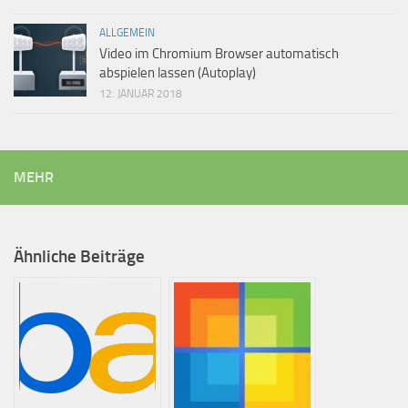
ALLGEMEIN
Video im Chromium Browser automatisch
abspielen lassen (Autoplay)
12. JANUAR 2018
MEHR
Ähnliche Beiträge