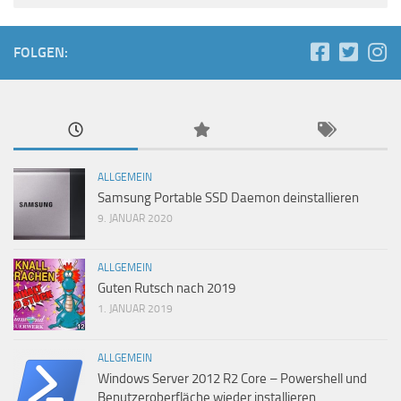
FOLGEN:
ALLGEMEIN
Samsung Portable SSD Daemon deinstallieren
9. JANUAR 2020
ALLGEMEIN
Guten Rutsch nach 2019
1. JANUAR 2019
ALLGEMEIN
Windows Server 2012 R2 Core – Powershell und
Benutzeroberfläche wieder installieren