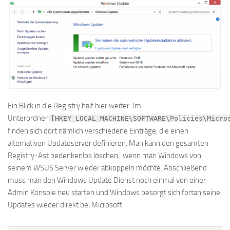
Ein Blick in die Registry half hier weiter. Im
Unterordner
[HKEY_LOCAL_MACHINE\SOFTWARE\Policies\Micro
finden sich dort nämlich verschiedene Einträge, die einen
alternativen Updateserver definieren. Man kann den gesamten
Registry-Ast bedenkenlos löschen, wenn man Windows von
seinem WSUS Server wieder abkoppeln möchte. Abschließend
muss man den Windows Update Dienst noch einmal von einer
Admin Konsole neu starten und Windows besorgt sich fortan seine
Updates wieder direkt bei Microsoft.