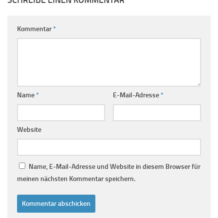
SCHREIBE EINEN KOMMENTAR
Kommentar
*
Name
*
E-Mail-Adresse
*
Website
Name, E-Mail-Adresse und Website in diesem Browser für
meinen nächsten Kommentar speichern.