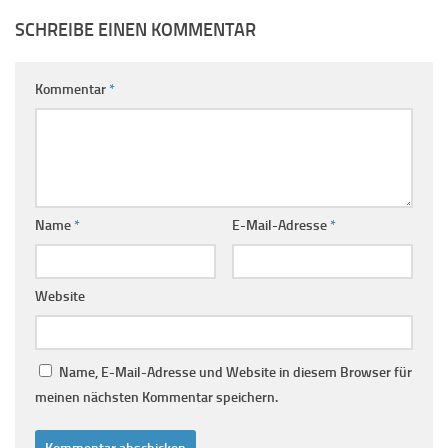
SCHREIBE EINEN KOMMENTAR
Kommentar
*
Name
*
E-Mail-Adresse
*
Website
Name, E-Mail-Adresse und Website in diesem Browser für
meinen nächsten Kommentar speichern.