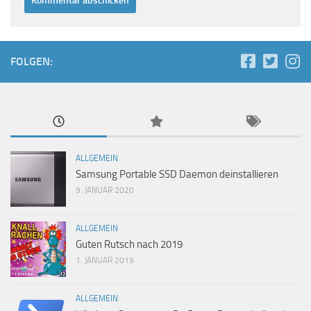
FOLGEN:
ALLGEMEIN
Samsung Portable SSD Daemon deinstallieren
9. JANUAR 2020
ALLGEMEIN
Guten Rutsch nach 2019
1. JANUAR 2019
ALLGEMEIN