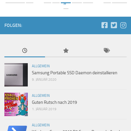
»
FOLGEN:
ALLGEMEIN
Samsung Portable SSD Daemon deinstallieren
9. JANUAR 2020
ALLGEMEIN
Guten Rutsch nach 2019
1. JANUAR 2019
ALLGEMEIN