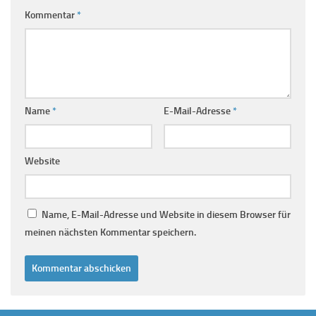
Kommentar
*
Name
*
E-Mail-Adresse
*
Website
Name, E-Mail-Adresse und Website in diesem Browser für
meinen nächsten Kommentar speichern.