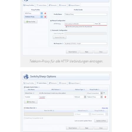
Telekom-Proxy für alle HTTP Verbindungen eintragen.