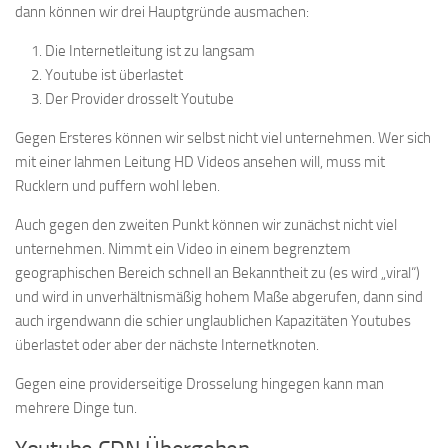
dann können wir drei Hauptgründe ausmachen:
Die Internetleitung ist zu langsam
Youtube ist überlastet
Der Provider drosselt Youtube
Gegen Ersteres können wir selbst nicht viel unternehmen. Wer sich
mit einer lahmen Leitung HD Videos ansehen will, muss mit
Rucklern und puffern wohl leben.
Auch gegen den zweiten Punkt können wir zunächst nicht viel
unternehmen. Nimmt ein Video in einem begrenztem
geographischen Bereich schnell an Bekanntheit zu (es wird „viral“)
und wird in unverhältnismäßig hohem Maße abgerufen, dann sind
auch irgendwann die schier unglaublichen Kapazitäten Youtubes
überlastet oder aber der nächste Internetknoten.
Gegen eine providerseitige Drosselung hingegen kann man
mehrere Dinge tun.