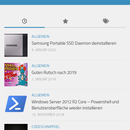
ALLGEMEIN
Samsung Portable SSD Daemon deinstallieren
9. JANUAR 2020
ALLGEMEIN
Guten Rutsch nach 2019
1. JANUAR 2019
ALLGEMEIN
Windows Server 2012 R2 Core – Powershell und
Benutzeroberfläche wieder installieren
15. NOVEMBER 2018
CODESCHNIPPSEL