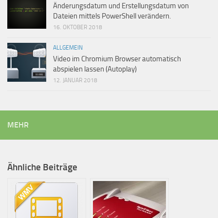
Änderungsdatum und Erstellungsdatum von
Dateien mittels PowerShell verändern.
16. OKTOBER 2018
ALLGEMEIN
Video im Chromium Browser automatisch
abspielen lassen (Autoplay)
12. JANUAR 2018
MEHR
Ähnliche Beiträge