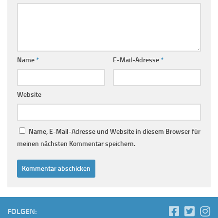
Name
*
E-Mail-Adresse
*
Website
Name, E-Mail-Adresse und Website in diesem Browser für
meinen nächsten Kommentar speichern.
FOLGEN: