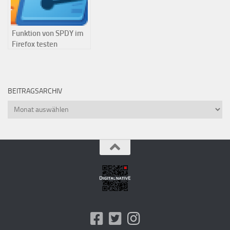
Funktion von SPDY im
Firefox testen
BEITRAGSARCHIV
Beitragsarchiv