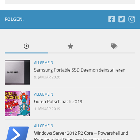
FOLGEN:
ALLGEMEIN
Samsung Portable SSD Daemon deinstallieren
9. JANUAR 2020
ALLGEMEIN
Guten Rutsch nach 2019
1. JANUAR 2019
ALLGEMEIN
Windows Server 2012 R2 Core – Powershell und
Benutzeroberfläche wieder installieren