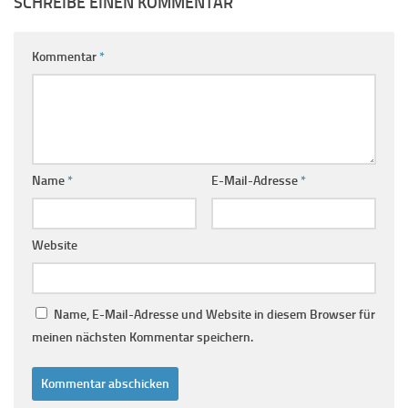
SCHREIBE EINEN KOMMENTAR
Kommentar
*
Name
*
E-Mail-Adresse
*
Website
Name, E-Mail-Adresse und Website in diesem Browser für
meinen nächsten Kommentar speichern.