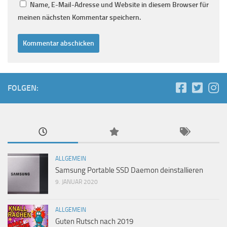
Name, E-Mail-Adresse und Website in diesem Browser für
meinen nächsten Kommentar speichern.
FOLGEN:
ALLGEMEIN
Samsung Portable SSD Daemon deinstallieren
9. JANUAR 2020
ALLGEMEIN
Guten Rutsch nach 2019