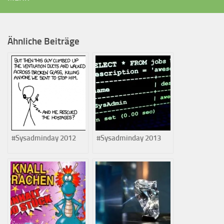
Ähnliche Beiträge
#Sysadminday 2012
#Sysadminday 2013