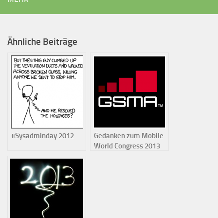
Ähnliche Beiträge
#Sysadminday 2012
Gedanken zum Mobile
World Congress 2013