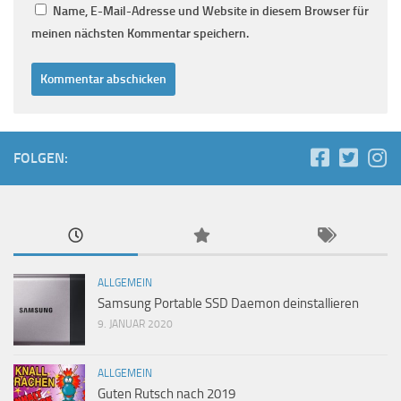
Name, E-Mail-Adresse und Website in diesem Browser für
meinen nächsten Kommentar speichern.
FOLGEN:
ALLGEMEIN
Samsung Portable SSD Daemon deinstallieren
9. JANUAR 2020
ALLGEMEIN
Guten Rutsch nach 2019