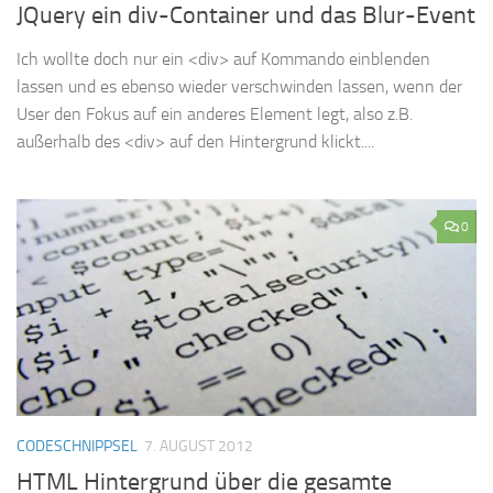
JQuery ein div-Container und das Blur-Event
Ich wollte doch nur ein <div> auf Kommando einblenden
lassen und es ebenso wieder verschwinden lassen, wenn der
User den Fokus auf ein anderes Element legt, also z.B.
außerhalb des <div> auf den Hintergrund klickt....
0
CODESCHNIPPSEL
7. AUGUST 2012
HTML Hintergrund über die gesamte