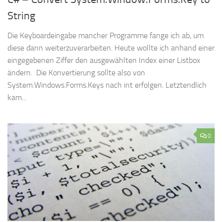
String
Die Keyboardeingabe mancher Programme fange ich ab, um
diese dann weiterzuverarbeiten. Heute wollte ich anhand einer
eingegebenen Ziffer den ausgewählten Index einer Listbox
ändern. Die Konvertierung sollte also von
System.Windows.Forms.Keys nach int erfolgen. Letztendlich
kam...
0