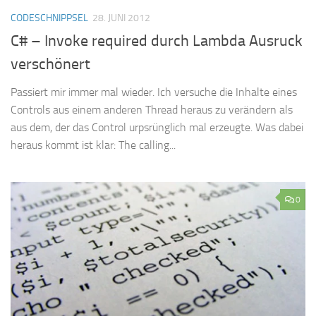
CODESCHNIPPSEL
28. JUNI 2012
C# – Invoke required durch Lambda Ausruck
verschönert
Passiert mir immer mal wieder. Ich versuche die Inhalte eines
Controls aus einem anderen Thread heraus zu verändern als
aus dem, der das Control urpsrünglich mal erzeugte. Was dabei
heraus kommt ist klar: The calling...
0