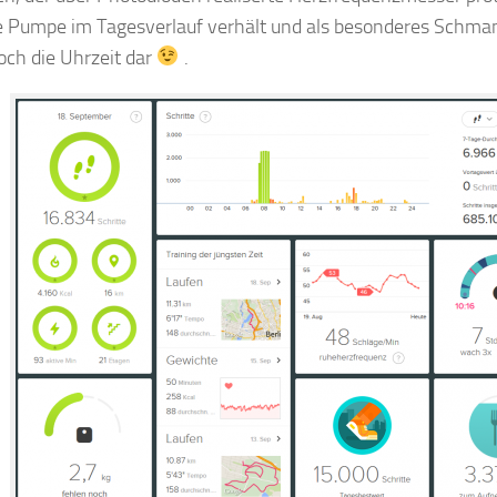
 Pumpe im Tagesverlauf verhält und als besonderes Schmank
och die Uhrzeit dar
.