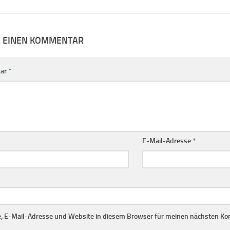
E EINEN KOMMENTAR
ar
*
E-Mail-Adresse
*
 E-Mail-Adresse und Website in diesem Browser für meinen nächsten Ko