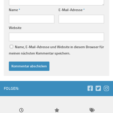
Name
*
E-Mail-Adresse
*
Website
Name, E-Mail-Adresse und Website in diesem Browser für
meinen nächsten Kommentar speichern.
FOLGEN: