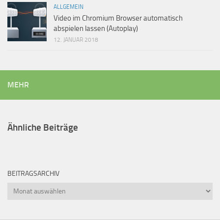
ALLGEMEIN
Video im Chromium Browser automatisch
abspielen lassen (Autoplay)
12. JANUAR 2018
MEHR
Ähnliche Beiträge
BEITRAGSARCHIV
Beitragsarchiv