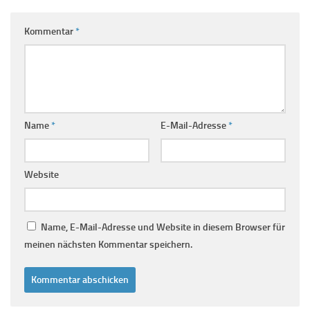
Kommentar
*
Name
*
E-Mail-Adresse
*
Website
Name, E-Mail-Adresse und Website in diesem Browser für
meinen nächsten Kommentar speichern.