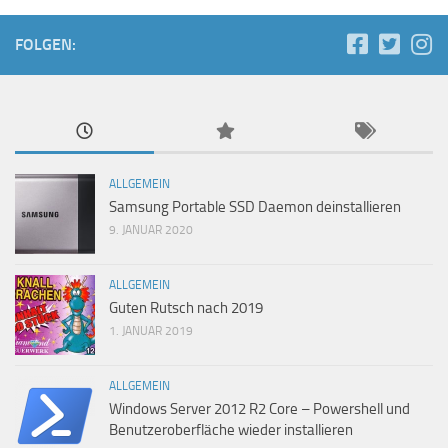
FOLGEN:
ALLGEMEIN
Samsung Portable SSD Daemon deinstallieren
9. JANUAR 2020
ALLGEMEIN
Guten Rutsch nach 2019
1. JANUAR 2019
ALLGEMEIN
Windows Server 2012 R2 Core – Powershell und
Benutzeroberfläche wieder installieren