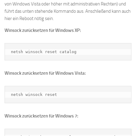
von Windows Vista oder höher mit administrativen Rechten) und
führt das unten stehende Kommando aus. Anschließend kann auch
hier ein Reboot nötig sein.
Winsock zurücksetzen für Windows XP:
netsh winsock reset catalog
Winsock zurücksetzen für Windows Vista:
netsh winsock reset
Winsock zurücksetzen für Windows 7: