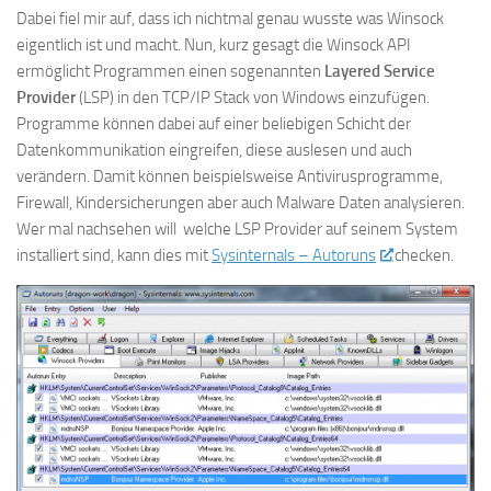
Dabei fiel mir auf, dass ich nichtmal genau wusste was Winsock
eigentlich ist und macht. Nun, kurz gesagt die Winsock API
ermöglicht Programmen einen sogenannten
Layered Service
Provider
(LSP) in den TCP/IP Stack von Windows einzufügen.
Programme können dabei auf einer beliebigen Schicht der
Datenkommunikation eingreifen, diese auslesen und auch
verändern. Damit können beispielsweise Antivirusprogramme,
Firewall, Kindersicherungen aber auch Malware Daten analysieren.
Wer mal nachsehen will welche LSP Provider auf seinem System
installiert sind, kann dies mit
Sysinternals – Autoruns
checken.