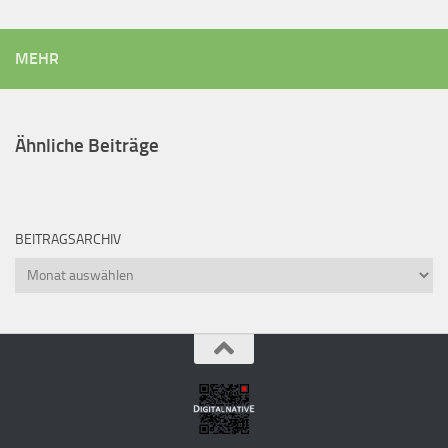
MEHR
Ähnliche Beiträge
BEITRAGSARCHIV
Beitragsarchiv