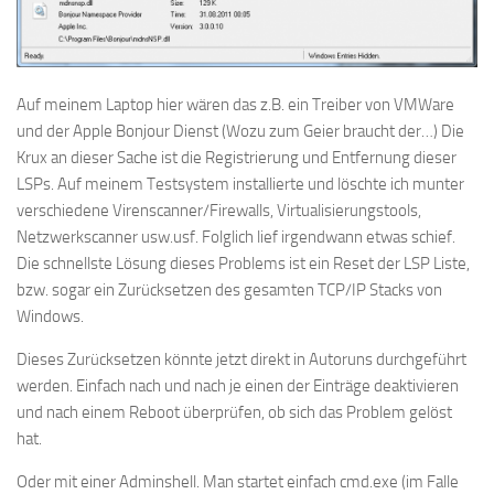
Auf meinem Laptop hier wären das z.B. ein Treiber von VMWare
und der Apple Bonjour Dienst (Wozu zum Geier braucht der…) Die
Krux an dieser Sache ist die Registrierung und Entfernung dieser
LSPs. Auf meinem Testsystem installierte und löschte ich munter
verschiedene Virenscanner/Firewalls, Virtualisierungstools,
Netzwerkscanner usw.usf. Folglich lief irgendwann etwas schief.
Die schnellste Lösung dieses Problems ist ein Reset der LSP Liste,
bzw. sogar ein Zurücksetzen des gesamten TCP/IP Stacks von
Windows.
Dieses Zurücksetzen könnte jetzt direkt in Autoruns durchgeführt
werden. Einfach nach und nach je einen der Einträge deaktivieren
und nach einem Reboot überprüfen, ob sich das Problem gelöst
hat.
Oder mit einer Adminshell. Man startet einfach cmd.exe (im Falle