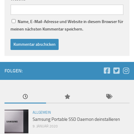
Name, E-Mail-Adresse und Website in diesem Browser für
meinen nächsten Kommentar speichern.
FOLGEN:
ALLGEMEIN
Samsung Portable SSD Daemon deinstallieren
9. JANUAR 2020