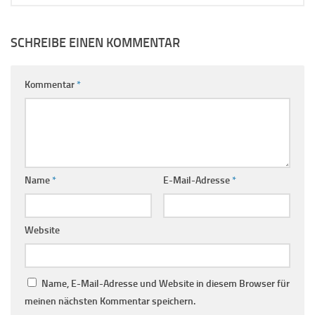
SCHREIBE EINEN KOMMENTAR
Kommentar
*
Name
*
E-Mail-Adresse
*
Website
Name, E-Mail-Adresse und Website in diesem Browser für
meinen nächsten Kommentar speichern.