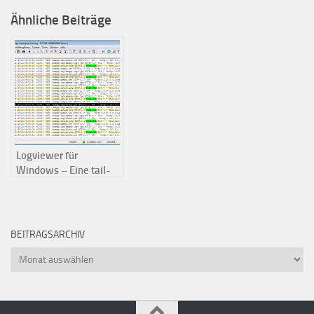
Ähnliche Beiträge
Logviewer für
Windows – Eine tail-
Alternative
BEITRAGSARCHIV
Beitragsarchiv