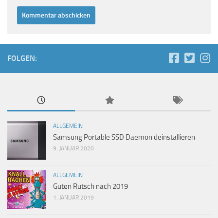
FOLGEN:
ALLGEMEIN
Samsung Portable SSD Daemon deinstallieren
9. JANUAR 2020
ALLGEMEIN
Guten Rutsch nach 2019
1. JANUAR 2019