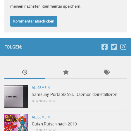
meinen nächsten Kommentar speichern.
FOLGEN:
ALLGEMEIN
Samsung Portable SSD Daemon deinstallieren
9. JANUAR 2020
ALLGEMEIN
Guten Rutsch nach 2019
1. JANUAR 2019