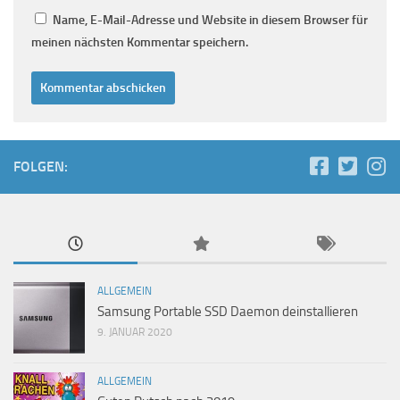
Name, E-Mail-Adresse und Website in diesem Browser für
meinen nächsten Kommentar speichern.
FOLGEN:
ALLGEMEIN
Samsung Portable SSD Daemon deinstallieren
9. JANUAR 2020
ALLGEMEIN