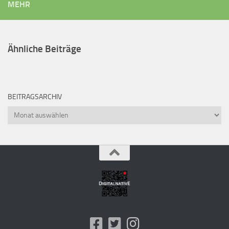
MEHR
Ähnliche Beiträge
BEITRAGSARCHIV
Beitragsarchiv