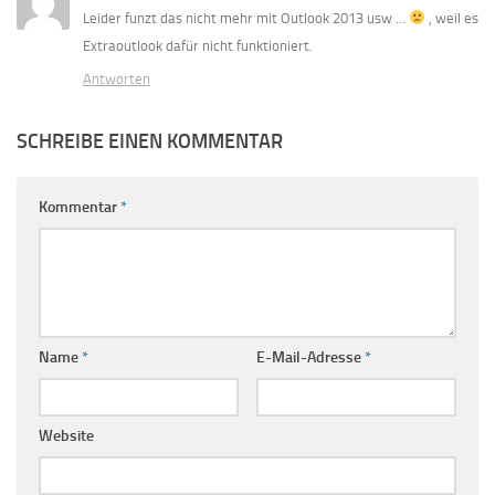
Leider funzt das nicht mehr mit Outlook 2013 usw …
, weil es
Extraoutlook dafür nicht funktioniert.
Antworten
SCHREIBE EINEN KOMMENTAR
Kommentar
*
Name
*
E-Mail-Adresse
*
Website